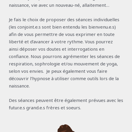
naissance, vie avec un nouveau-né, allaitement…
Je fais le choix de proposer des séances individuelles
(les conjoint.e.s sont bien entendu les bienvenu.e.s)
afin de vous permettre de vous exprimer en toute
liberté et d’avancer à votre rythme. Vous pourrez
ainsi déposer vos doutes et interrogations en
confiance. Nous pourrons agrémenter les séances de
respiration, sophrologie et/ou mouvement de yoga,
selon vos envies. Je peux également vous faire
découvrir l’hypnose à utiliser comme outils lors de la
naissance.
Des séances peuvent être également prévues avec les
futur.e.s grand.e.s frères et soeurs.