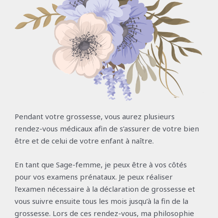
Pendant votre grossesse, vous aurez plusieurs
rendez-vous médicaux afin de s’assurer de votre bien
être et de celui de votre enfant à naître.
En tant que Sage-femme, je peux être à vos côtés
pour vos examens prénataux. Je peux réaliser
l’examen nécessaire à la déclaration de grossesse et
vous suivre ensuite tous les mois jusqu’à la fin de la
grossesse. Lors de ces rendez-vous, ma philosophie